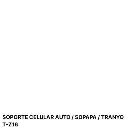
SOPORTE CELULAR AUTO / SOPAPA / TRANYO
T-Z16