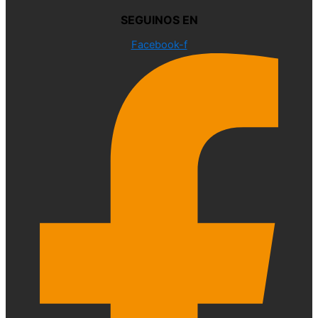
SEGUINOS EN
Facebook-f