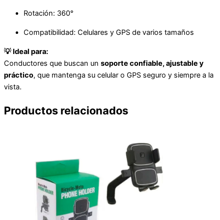
Rotación: 360°
Compatibilidad: Celulares y GPS de varios tamaños
💡 Ideal para:
Conductores que buscan un
soporte confiable, ajustable y
práctico
, que mantenga su celular o GPS seguro y siempre a la
vista.
Productos relacionados