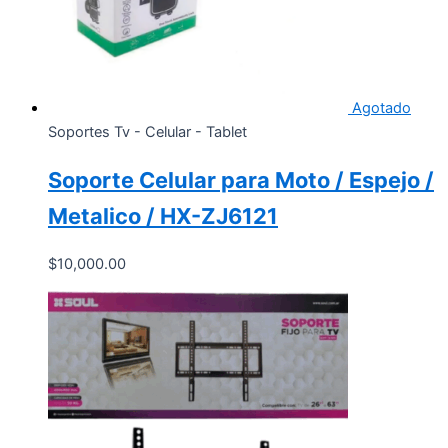
Agotado
Soportes Tv - Celular - Tablet
Soporte Celular para Moto / Espejo /
Metalico / HX-ZJ6121
$
10,000.00