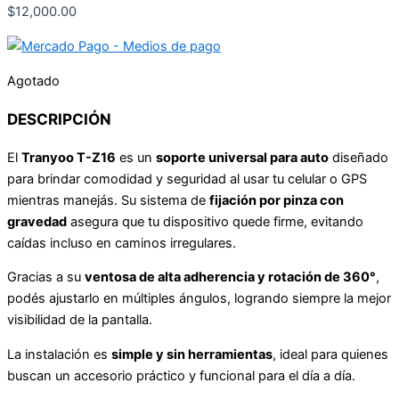
$
12,000.00
Agotado
DESCRIPCIÓN
El
Tranyoo T-Z16
es un
soporte universal para auto
diseñado
para brindar comodidad y seguridad al usar tu celular o GPS
mientras manejás. Su sistema de
fijación por pinza con
gravedad
asegura que tu dispositivo quede firme, evitando
caídas incluso en caminos irregulares.
Gracias a su
ventosa de alta adherencia y rotación de 360°
,
podés ajustarlo en múltiples ángulos, logrando siempre la mejor
visibilidad de la pantalla.
La instalación es
simple y sin herramientas
, ideal para quienes
buscan un accesorio práctico y funcional para el día a día.