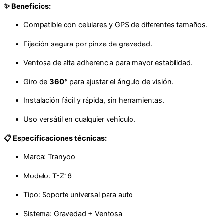
✨ Beneficios:
Compatible con celulares y GPS de diferentes tamaños.
Fijación segura por pinza de gravedad.
Ventosa de alta adherencia para mayor estabilidad.
Giro de
360°
para ajustar el ángulo de visión.
Instalación fácil y rápida, sin herramientas.
Uso versátil en cualquier vehículo.
📋 Especificaciones técnicas:
Marca: Tranyoo
Modelo: T-Z16
Tipo: Soporte universal para auto
Sistema: Gravedad + Ventosa