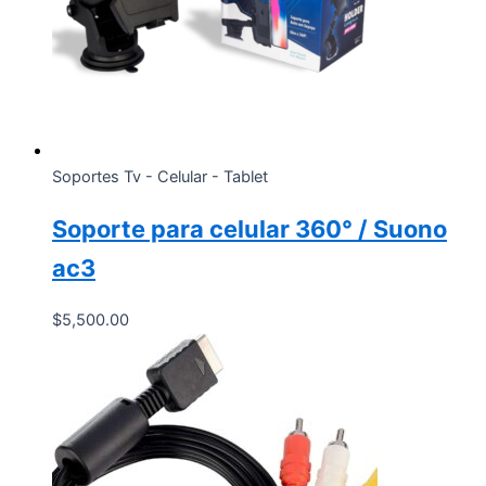
Soportes Tv - Celular - Tablet
Soporte para celular 360° / Suono
ac3
$
5,500.00