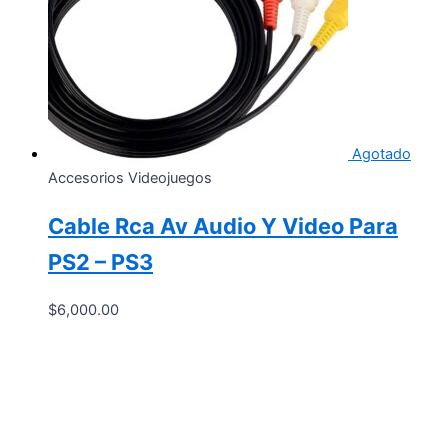
Agotado
Accesorios Videojuegos
Cable Rca Av Audio Y Video Para
PS2 – PS3
$
6,000.00