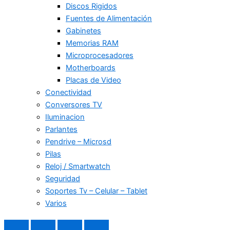
Discos Rigidos
Fuentes de Alimentación
Gabinetes
Memorias RAM
Microprocesadores
Motherboards
Placas de Video
Conectividad
Conversores TV
Iluminacion
Parlantes
Pendrive – Microsd
Pilas
Reloj / Smartwatch
Seguridad
Soportes Tv – Celular – Tablet
Varios