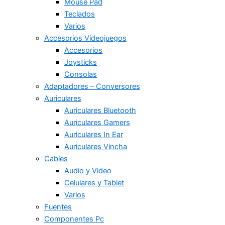
Mouse Pad
Teclados
Varios
Accesorios Videojuegos
Accesorios
Joysticks
Consolas
Adaptadores – Conversores
Auriculares
Auriculares Bluetooth
Auriculares Gamers
Auriculares In Ear
Auriculares Vincha
Cables
Audio y Video
Celulares y Tablet
Varios
Fuentes
Componentes Pc