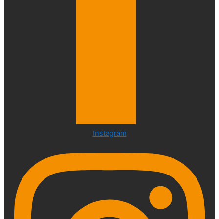
Instagram