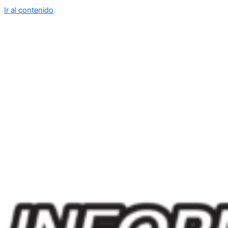
Ir al contenido