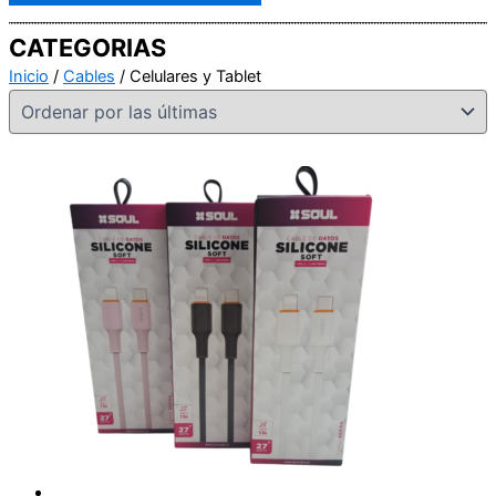
CATEGORIAS
Inicio
/
Cables
/ Celulares y Tablet