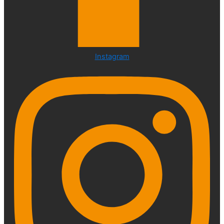
Instagram