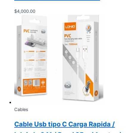
$
4,000.00
Cables
Cable Usb tipo C Carga Rapida /