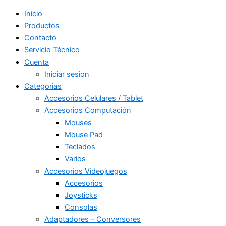
Inicio
Productos
Contacto
Servicio Técnico
Cuenta
Iniciar sesion
Categorias
Accesorios Celulares / Tablet
Accesorios Computación
Mouses
Mouse Pad
Teclados
Varios
Accesorios Videojuegos
Accesorios
Joysticks
Consolas
Adaptadores – Conversores