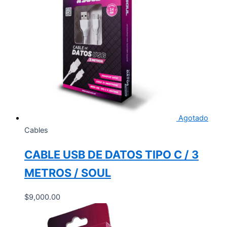
Agotado
Cables
CABLE USB DE DATOS TIPO C / 3
METROS / SOUL
$
9,000.00