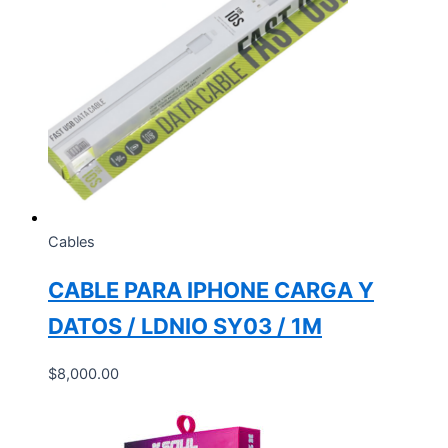
Cables
CABLE PARA IPHONE CARGA Y
DATOS / LDNIO SY03 / 1M
$
8,000.00