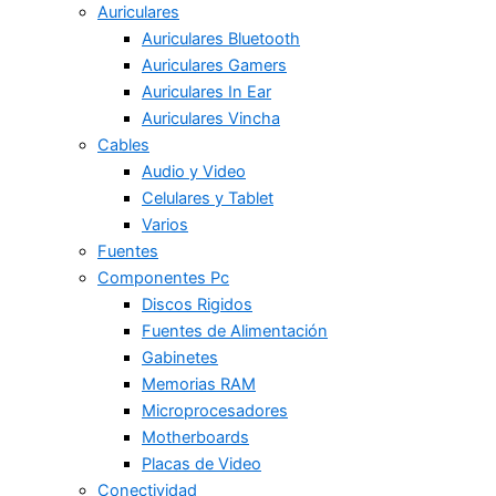
Auriculares
Auriculares Bluetooth
Auriculares Gamers
Auriculares In Ear
Auriculares Vincha
Cables
Audio y Video
Celulares y Tablet
Varios
Fuentes
Componentes Pc
Discos Rigidos
Fuentes de Alimentación
Gabinetes
Memorias RAM
Microprocesadores
Motherboards
Placas de Video
Conectividad