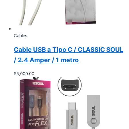
Cables
Cable USB a Tipo C / CLASSIC SOUL
/ 2.4 Amper / 1 metro
$
5,000.00