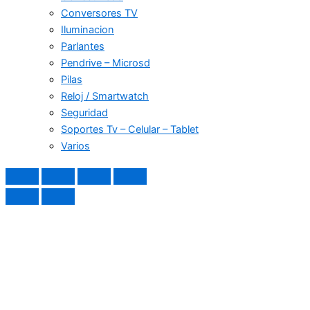
Conversores TV
Iluminacion
Parlantes
Pendrive – Microsd
Pilas
Reloj / Smartwatch
Seguridad
Soportes Tv – Celular – Tablet
Varios