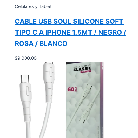
Celulares y Tablet
CABLE USB SOUL SILICONE SOFT
TIPO C A IPHONE 1.5MT / NEGRO /
ROSA / BLANCO
$
9,000.00