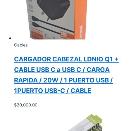
Cables
CARGADOR CABEZAL LDNIO Q1 +
CABLE USB C a USB C / CARGA
RAPIDA / 20W / 1 PUERTO USB /
1PUERTO USB-C / CABLE
$
20,000.00