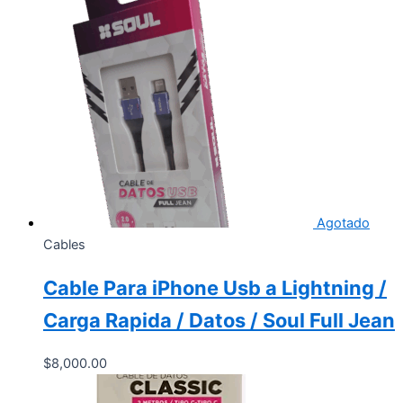
Agotado
Cables
Cable Para iPhone Usb a Lightning /
Carga Rapida / Datos / Soul Full Jean
$
8,000.00