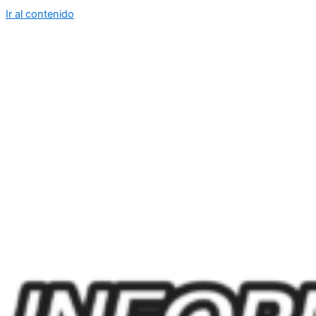
Ir al contenido