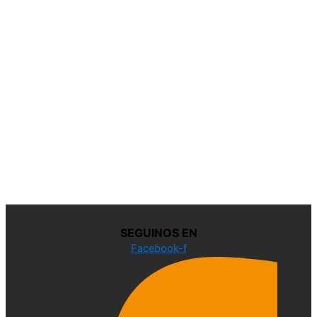
SEGUINOS EN
Facebook-f