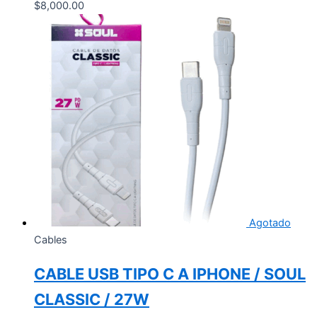
$
8,000.00
Agotado
Cables
CABLE USB TIPO C A IPHONE / SOUL
CLASSIC / 27W