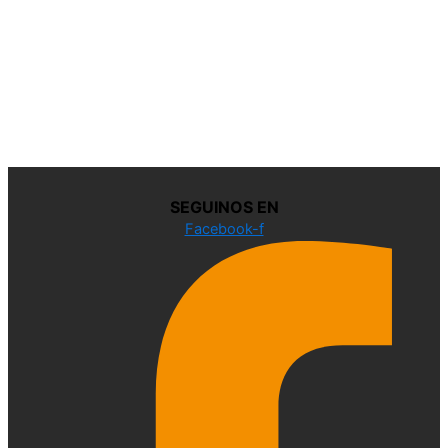
SEGUINOS EN
Facebook-f