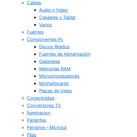
Cables
Audio y Video
Celulares y Tablet
Varios
Fuentes
Componentes Pc
Discos Rigidos
Fuentes de Alimentación
Gabinetes
Memorias RAM
Microprocesadores
Motherboards
Placas de Video
Conectividad
Conversores TV
Iluminacion
Parlantes
Pendrive – Microsd
Pilas