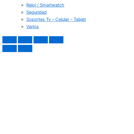
Reloj / Smartwatch
Seguridad
Soportes Tv – Celular – Tablet
Varios