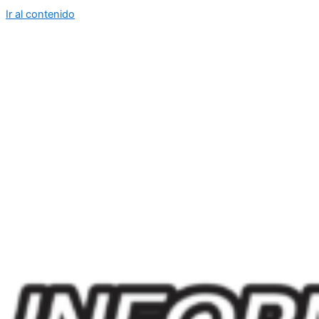
Ir al contenido