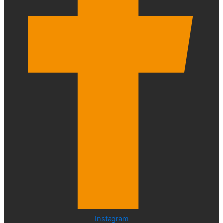
Instagram