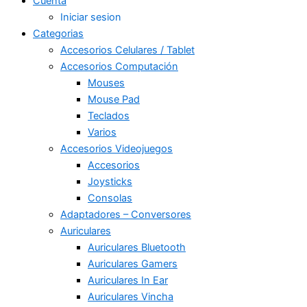
Cuenta
Iniciar sesion
Categorias
Accesorios Celulares / Tablet
Accesorios Computación
Mouses
Mouse Pad
Teclados
Varios
Accesorios Videojuegos
Accesorios
Joysticks
Consolas
Adaptadores – Conversores
Auriculares
Auriculares Bluetooth
Auriculares Gamers
Auriculares In Ear
Auriculares Vincha