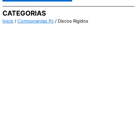
CATEGORIAS
Inicio
/
Componentes Pc
/ Discos Rigidos