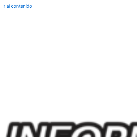
Ir al contenido