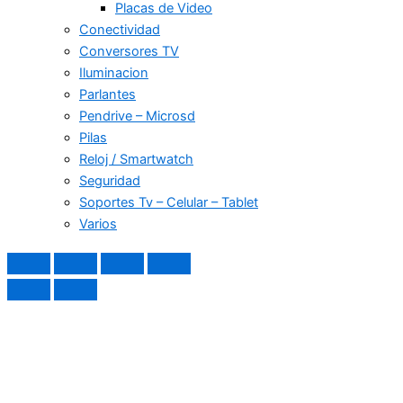
Placas de Video
Conectividad
Conversores TV
Iluminacion
Parlantes
Pendrive – Microsd
Pilas
Reloj / Smartwatch
Seguridad
Soportes Tv – Celular – Tablet
Varios