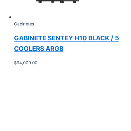
Gabinetes
GABINETE SENTEY H10 BLACK / 5
COOLERS ARGB
$
94,000.00