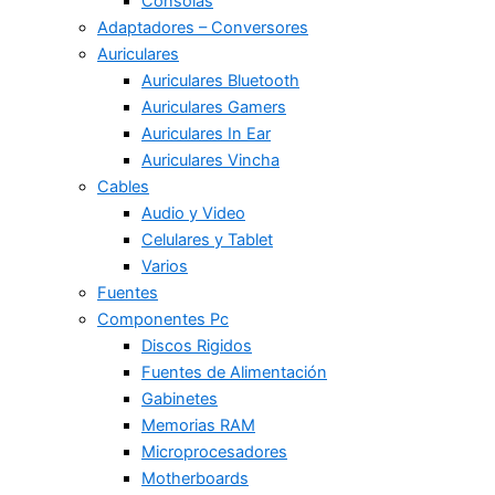
Consolas
Adaptadores – Conversores
Auriculares
Auriculares Bluetooth
Auriculares Gamers
Auriculares In Ear
Auriculares Vincha
Cables
Audio y Video
Celulares y Tablet
Varios
Fuentes
Componentes Pc
Discos Rigidos
Fuentes de Alimentación
Gabinetes
Memorias RAM
Microprocesadores
Motherboards