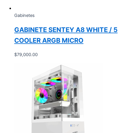
Gabinetes
GABINETE SENTEY A8 WHITE / 5
COOLER ARGB MICRO
$
79,000.00