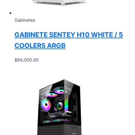
Gabinetes
GABINETE SENTEY H10 WHITE / 5
COOLERS ARGB
$
94,000.00