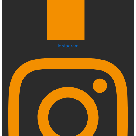
Instagram