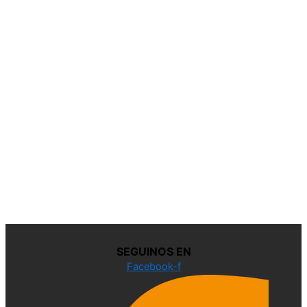
SEGUINOS EN
Facebook-f