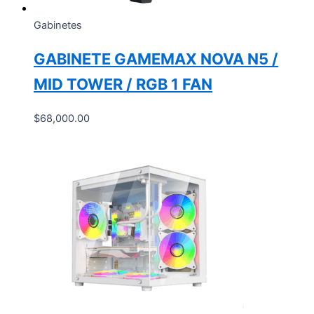
Gabinetes
GABINETE GAMEMAX NOVA N5 /
MID TOWER / RGB 1 FAN
$
68,000.00