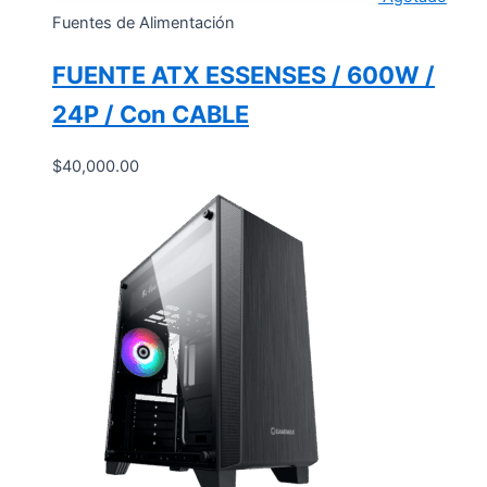
Fuentes de Alimentación
FUENTE ATX ESSENSES / 600W /
24P / Con CABLE
$
40,000.00