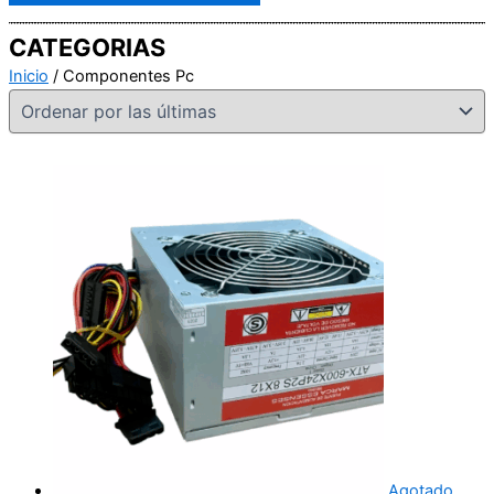
CATEGORIAS
Inicio
/ Componentes Pc
Agotado