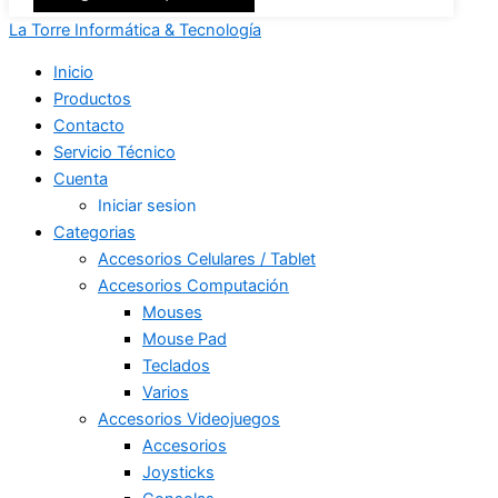
La Torre Informática & Tecnología
Inicio
Productos
Contacto
Servicio Técnico
Cuenta
Iniciar sesion
Categorias
Accesorios Celulares / Tablet
Accesorios Computación
Mouses
Mouse Pad
Teclados
Varios
Accesorios Videojuegos
Accesorios
Joysticks